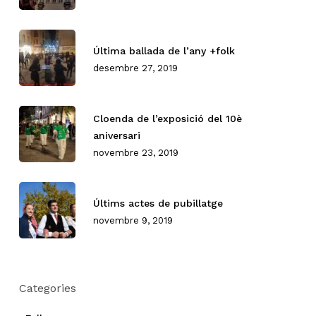
Última ballada de l’any +folk
desembre 27, 2019
Cloenda de l’exposició del 10è
aniversari
novembre 23, 2019
Últims actes de pubillatge
novembre 9, 2019
Categories