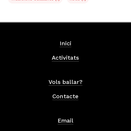
Inici
Activitats
Vols ballar?
Contacte
Email