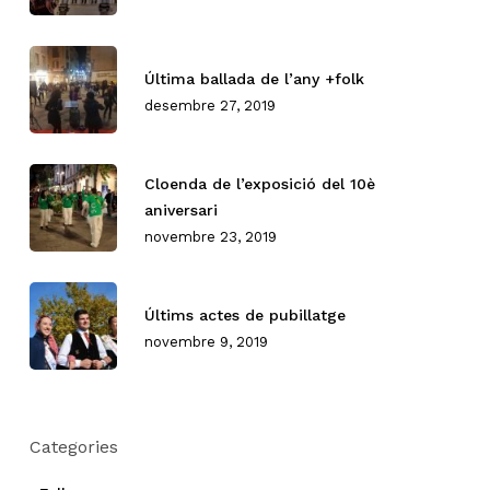
Última ballada de l’any +folk
desembre 27, 2019
Cloenda de l’exposició del 10è
aniversari
novembre 23, 2019
Últims actes de pubillatge
novembre 9, 2019
Categories