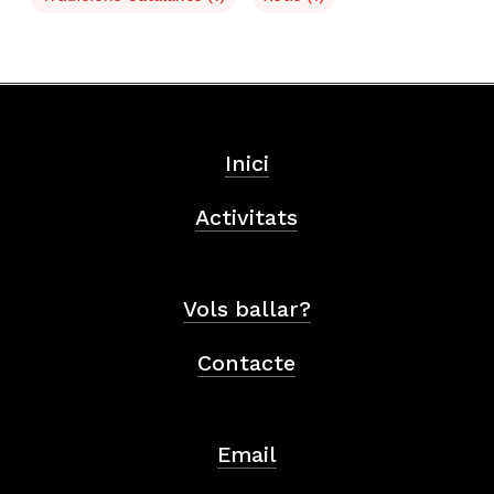
Inici
Activitats
Vols ballar?
Contacte
Email